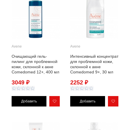
Avene
Avene
Очищающий гель-
Интенсивный концентрат
пилинг для проблемной
для проблемной кожи,
кожи, склонной к акне
склонной к акне
Comedomed 12+, 400 мл
Comedomed 9+, 30 мл
3049 ₽
2252 ₽