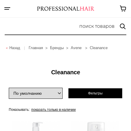
Назад
Главная
Бренды
Avene
Cleanance
|
Cleanance
Фильтры
Показывать:
показать только в наличии