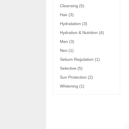
Cleansing
(5)
Hair
(3)
Hydratation
(3)
Hydration & Nutrition
(4)
Men
(3)
Neo
(1)
Sebum Regulation
(1)
Selective
(5)
Sun Protection
(2)
Whitening
(1)