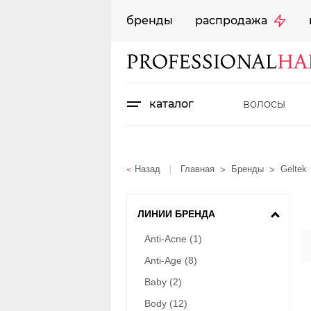
бренды
распродажа
каталог
волосы
Назад
Главная
Бренды
Geltek
|
ЛИНИИ БРЕНДА
Anti-Acne
(1)
Anti-Age
(8)
Baby
(2)
Body
(12)