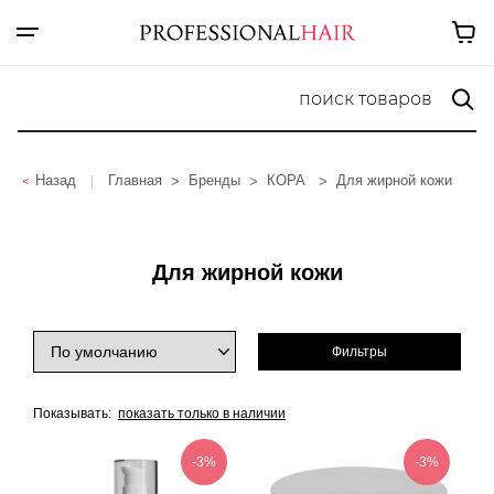
Назад
Главная
Бренды
КОРА
Для жирной кожи
|
Для жирной кожи
Фильтры
Показывать:
показать только в наличии
-3%
-3%