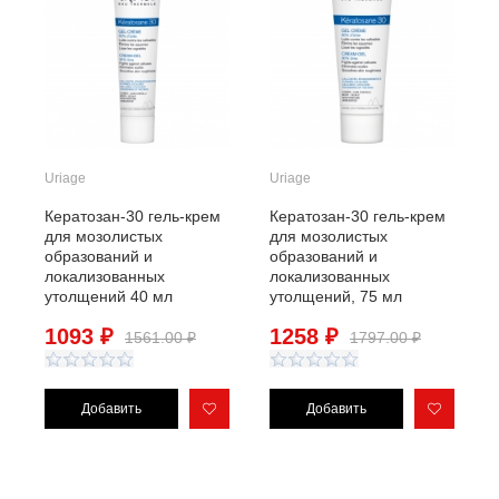
Uriage
Uriage
Кератозан-30 гель-крем
Кератозан-30 гель-крем
для мозолистых
для мозолистых
образований и
образований и
локализованных
локализованных
утолщений 40 мл
утолщений, 75 мл
1093 ₽
1258 ₽
1561.00 ₽
1797.00 ₽