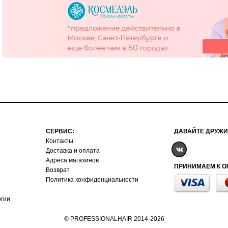
СЕРВИС:
ДАВАЙТЕ ДРУЖИ
Контакты
Доставка и оплата
Адреса магазинов
ПРИНИМАЕМ К О
Возврат
Политика конфиденциальности
огии
© PROFESSIONALHAIR 2014-2026