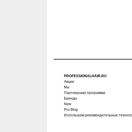
PROFESSIONALHAIR.RU
Акции
Мы
Партнерская программа
Бренды
New
Pro Blog
Используем рекомендательные технол