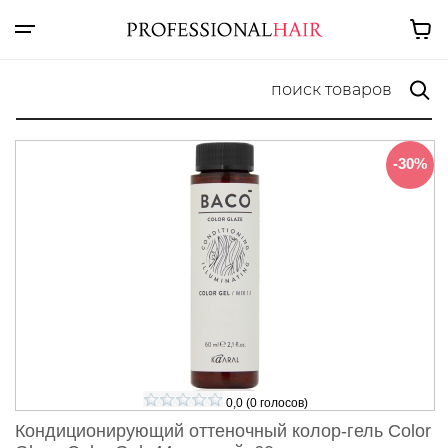
-30%
0,0
(
0
голосов)
Кондиционирующий оттеночный колор-гель Color