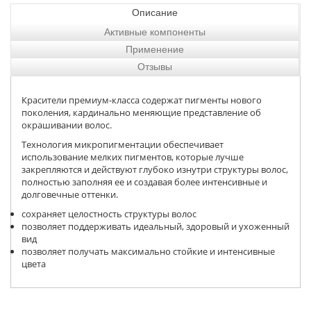
Описание
Активные компоненты
Применение
Отзывы
Красители премиум-класса содержат пигменты нового
поколения, кардинально меняющие представление об
окрашивании волос.
Технология микропигментации обеспечивает
использование мелких пигментов, которые лучше
закрепляются и действуют глубоко изнутри структуры волос,
полностью заполняя ее и создавая более интенсивные и
долговечные оттенки.
сохраняет целостность структуры волос
позволяет поддерживать идеальный, здоровый и ухоженный
вид
позволяет получать максимально стойкие и интенсивные
цвета