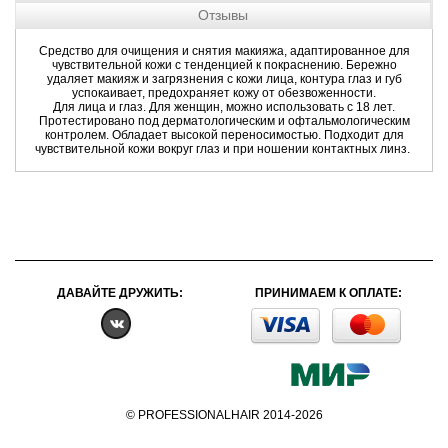
Отзывы
Средство для очищения и снятия макияжа, адаптированное для
чувствительной кожи с тенденцией к покраснению. Бережно
удаляет макияж и загрязнения с кожи лица, контура глаз и губ
успокаивает, предохраняет кожу от обезвоженности.
Для лица и глаз. Для женщин, можно использовать с 18 лет.
Протестировано под дерматологическим и офтальмологическим
контролем. Обладает высокой переносимостью. Подходит для
чувствительной кожи вокруг глаз и при ношении контактных линз.
ДАВАЙТЕ ДРУЖИТЬ:
ПРИНИМАЕМ К ОПЛАТЕ:
© PROFESSIONALHAIR 2014-2026