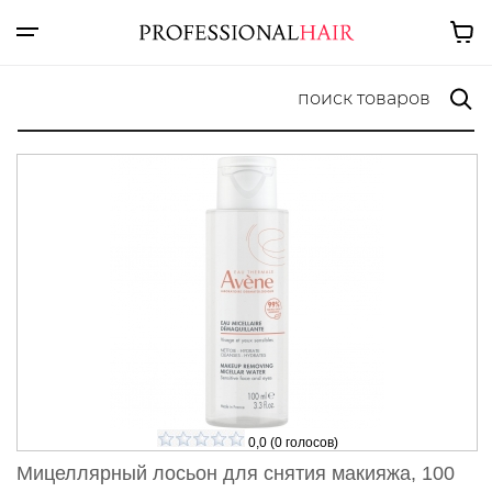
0,0
(
0
голосов)
Мицеллярный лосьон для снятия макияжа, 100