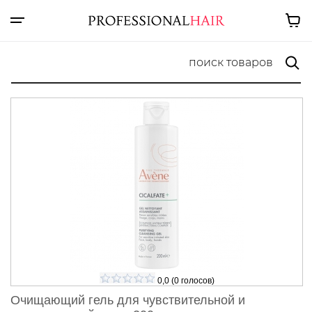
0,0
(
0
голосов)
Очищающий гель для чувствительной и