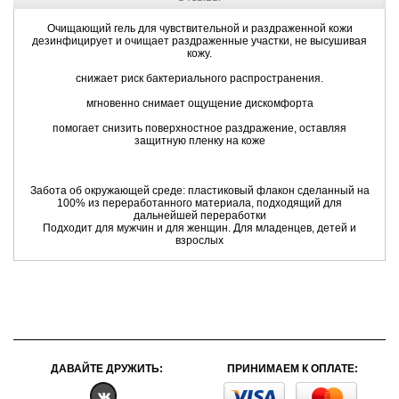
Очищающий гель для чувствительной и раздраженной кожи
дезинфицирует и очищает раздраженные участки, не высушивая
кожу.
снижает риск бактериального распространения.
мгновенно снимает ощущение дискомфорта
помогает снизить поверхностное раздражение, оставляя
защитную пленку на коже
Забота об окружающей среде: пластиковый флакон сделанный на
100% из переработанного материала, подходящий для
дальнейшей переработки
Подходит для мужчин и для женщин. Для младенцев, детей и
взрослых
ДАВАЙТЕ ДРУЖИТЬ:
ПРИНИМАЕМ К ОПЛАТЕ: