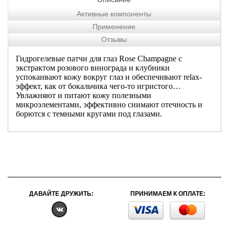
Активные компоненты
Применение
Отзывы
Гидрогелевые патчи для глаз Rose Champagne с
экстрактом розового винограда и клубники
успокаивают кожу вокруг глаз и обеспечивают relax-
эффект, как от бокальчика чего-то игристого…
Увлажняют и питают кожу полезными
микроэлементами, эффективно снимают отечность и
борются с темными кругами под глазами.
ДАВАЙТЕ ДРУЖИТЬ:
ПРИНИМАЕМ К ОПЛАТЕ: