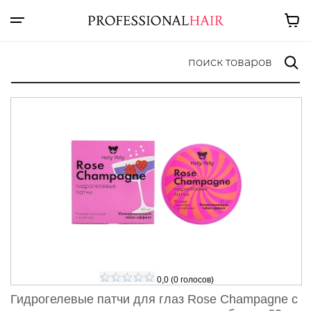
0,0
(
0
голосов)
Гидрогелевые патчи для глаз Rose Champagne с