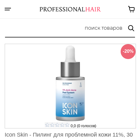
-20%
0,0
(
0
голосов)
Icon Skin - Пилинг для проблемной кожи 11%, 30