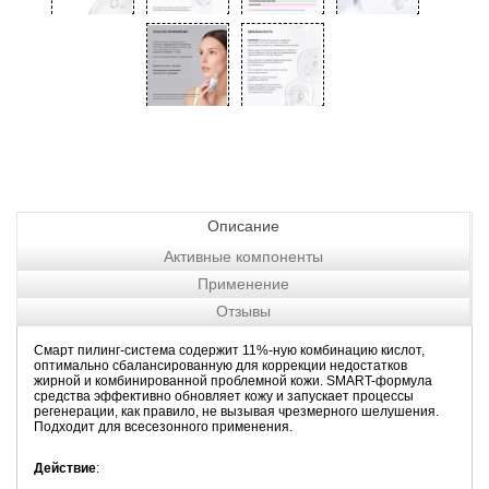
Описание
Активные компоненты
Применение
Отзывы
Смарт пилинг-система содержит 11%-ную комбинацию кислот,
оптимально сбалансированную для коррекции недостатков
жирной и комбинированной проблемной кожи. SMART-формула
средства эффективно обновляет кожу и запускает процессы
регенерации, как правило, не вызывая чрезмерного шелушения.
Подходит для всесезонного применения.
Действие
: