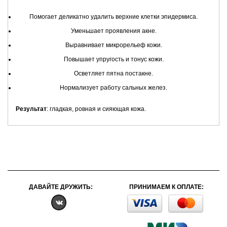
Помогает деликатно удалить верхние клетки эпидермиса.
Уменьшает проявления акне.
Выравнивает микрорельеф кожи.
Повышает упругость и тонус кожи.
Осветляет пятна постакне.
Нормализует работу сальных желез.
Результат
: гладкая, ровная и сияющая кожа.
ДАВАЙТЕ ДРУЖИТЬ:
ПРИНИМАЕМ К ОПЛАТЕ: