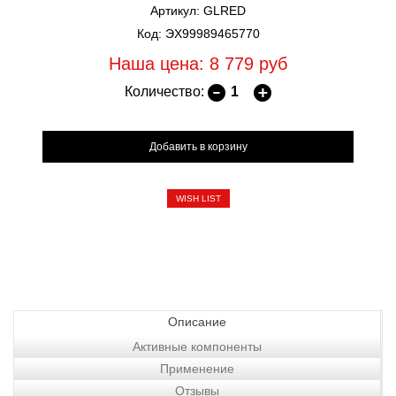
Артикул: GLRED
Код: ЭХ99989465770
Наша цена: 8 779
руб
Количество:
WISH LIST
Описание
Активные компоненты
Применение
Отзывы