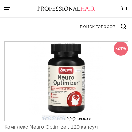
-24%
0,0
(
0
голосов)
Комплекс Neuro Optimizer, 120 капсул