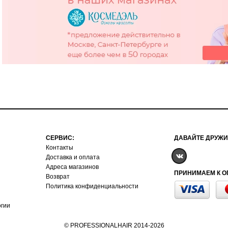
СЕРВИС:
ДАВАЙТЕ ДРУЖИ
Контакты
Доставка и оплата
Адреса магазинов
ПРИНИМАЕМ К О
Возврат
Политика конфиденциальности
огии
© PROFESSIONALHAIR 2014-2026