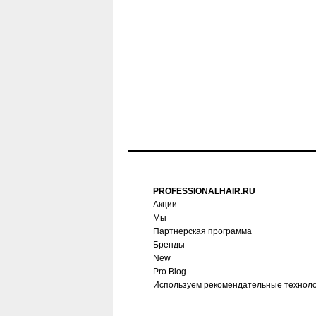
PROFESSIONALHAIR.RU
Акции
Мы
Партнерская программа
Бренды
New
Pro Blog
Используем рекомендательные технол