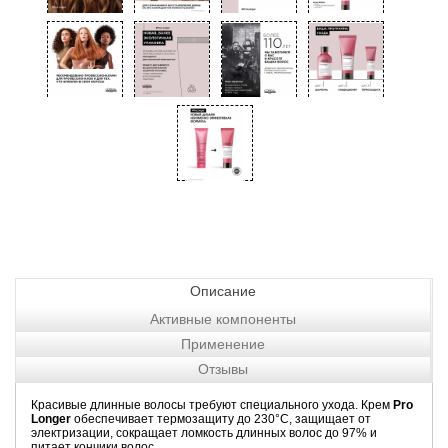
Описание
Активные компоненты
Применение
Отзывы
Красивые длинные волосы требуют специального ухода. Крем
Pro
Longer
обеспечивает термозащиту до 230°С, защищает от
электризации, сокращает ломкость длинных волос до 97% и
питает кончики волос.