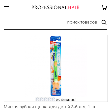
0,0
(
0
голосов)
Мягкая зубная щетка для детей 3-6 лет, 1 шт