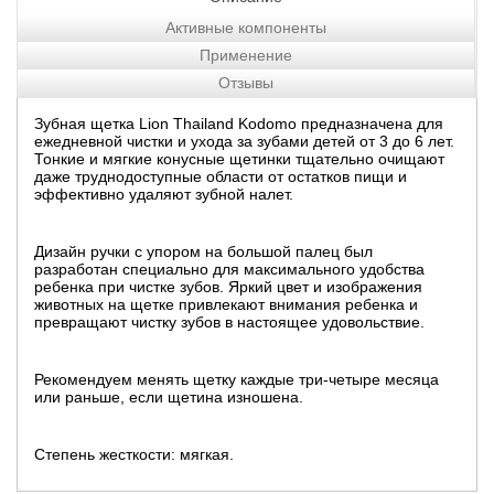
Активные компоненты
Применение
Отзывы
Зубная щетка Lion Thailand Kodomo предназначена для
ежедневной чистки и ухода за зубами детей от 3 до 6 лет.
Тонкие и мягкие конусные щетинки тщательно очищают
даже труднодоступные области от остатков пищи и
эффективно удаляют зубной налет.
Дизайн ручки с упором на большой палец был
разработан специально для максимального удобства
ребенка при чистке зубов. Яркий цвет и изображения
животных на щетке привлекают внимания ребенка и
превращают чистку зубов в настоящее удовольствие.
Рекомендуем менять щетку каждые три-четыре месяца
или раньше, если щетина изношена.
Степень жесткости: мягкая.