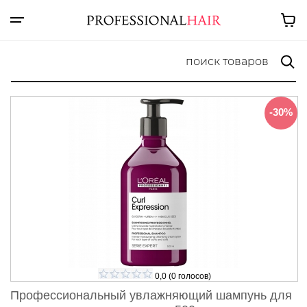
-30%
0,0
(
0
голосов)
Профессиональный увлажняющий шампунь для