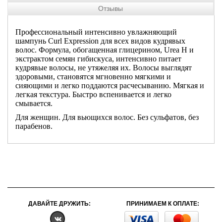
Отзывы
Профессиональный интенсивно увлажняющий
шампунь Curl Expression для всех видов кудрявых
волос. Формула, обогащенная глицерином, Urea H и
экстрактом семян гибискуса, интенсивно питает
кудрявые волосы, не утяжеляя их. Волосы выглядят
здоровыми, становятся мгновенно мягкими и
сияющими и легко поддаются расчесыванию. Мягкая и
легкая текстура. Быстро вспенивается и легко
смывается.
Для женщин. Для вьющихся волос. Без сульфатов, без
парабенов.
ДАВАЙТЕ ДРУЖИТЬ:
ПРИНИМАЕМ К ОПЛАТЕ: