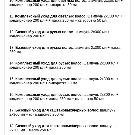
10.
Комплексный уход для светлых волос
: шампунь 2х300 мл +
кондиционер 200 мл + сыворотка 50 мл
11.
Комплексный уход для светлых волос
: шампунь 2х300 мл +
кондиционер 200 мл + + маска 250 мл + сыворотка 50 мл
12.
Базовый уход для русых волос
: шампунь 2х300 мл +
кондиционер 200 мл
13.
Базовый уход для русых волос
: шампунь 2х300 мл + маска
250 мл
14.
Комплексный уход для русых волос
: шампунь 2х300 мл +
кондиционер 200 мл + маска 250 мл
15.
Комплексный уход для русых волос
: шампунь 2х300 мл +
кондиционер 200 мл + сыворотка 50 мл
16.
Комплексный уход для русых волос
: шампунь 2х300 мл +
кондиционер 200 мл + маска 250 мл + сыворотка 50 мл
17.
Базовый уход для каштановых/черных волос
: шампунь
2х300 мл + кондиционер 200 мл
18.
Базовый уход для каштановых/черных волос
: шампунь
2х300 мл + маска 250 мл