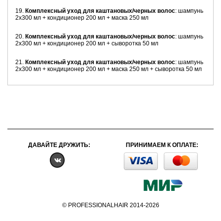
19.
Комплексный уход для каштановых/черных волос
: шампунь
2х300 мл + кондиционер 200 мл + маска 250 мл
20.
Комплексный уход для каштановых/черных волос
: шампунь
2х300 мл + кондиционер 200 мл + сыворотка 50 мл
21.
Комплексный уход для каштановых/черных волос
: шампунь
2х300 мл + кондиционер 200 мл + маска 250 мл + сыворотка 50 мл
ДАВАЙТЕ ДРУЖИТЬ:
ПРИНИМАЕМ К ОПЛАТЕ:
© PROFESSIONALHAIR 2014-2026