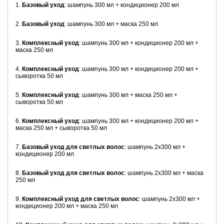
1.
Базовый уход
: шампунь 300 мл + кондиционер 200 мл
2.
Базовый уход
: шампунь 300 мл + маска 250 мл
3.
Комплексный уход
: шампунь 300 мл + кондиционер 200 мл +
маска 250 мл
4.
Комплексный уход
: шампунь 300 мл + кондиционер 200 мл +
сыворотка 50 мл
5.
Комплексный уход
: шампунь 300 мл + маска 250 мл +
сыворотка 50 мл
6.
Комплексный уход
: шампунь 300 мл + кондиционер 200 мл +
маска 250 мл + сыворотка 50 мл
7.
Базовый уход для светлых волос
: шампунь 2х300 мл +
кондиционер 200 мл
8.
Базовый уход для светлых волос
: шампунь 2х300 мл + маска
250 мл
9.
Комплексный уход для светлых волос
: шампунь 2х300 мл +
кондиционер 200 мл + маска 250 мл