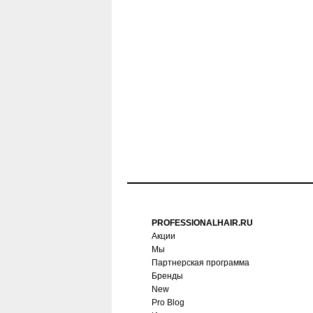
PROFESSIONALHAIR.RU
Акции
Мы
Партнерская программа
Бренды
New
Pro Blog