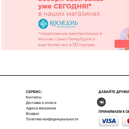
СЕРВИС:
ДАВАЙТЕ ДРУЖИ
Контакты
Доставка и оплата
Адреса магазинов
ПРИНИМАЕМ К О
Возврат
Политика конфиденциальности