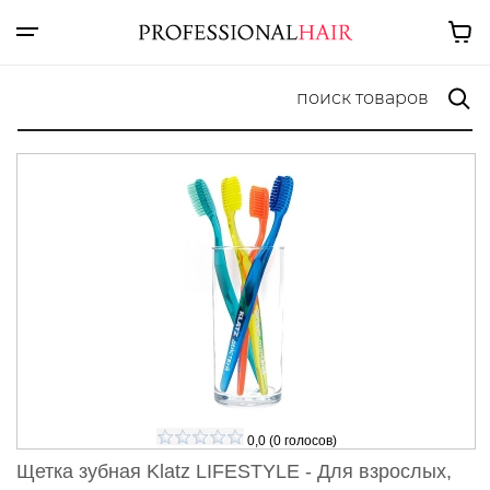
0,0
(
0
голосов)
Щетка зубная Klatz LIFESTYLE - Для взрослых,