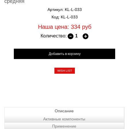
средняя
Артикул: KL-L-033
Код: KL-L-033
Наша цена: 334
руб
Количество:
WISH LIST
Описание
Активные компоненты
Применение