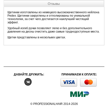
Отзывы
Щетинки изготовлены из немецкого высококачественного нейлона
Pedex. Щетинки закруглены и отполированы по уникальной
технологии, за счет чего достигается наилучший чистящий
эффект.
Удобный изгиб ручки позволяет легко и без дополнительного
давления на десны очистить даже самые труднодоступные места.
Щетки представлены в нескольких цветах.
ДАВАЙТЕ ДРУЖИТЬ:
ПРИНИМАЕМ К ОПЛАТЕ:
© PROFESSIONALHAIR 2014-2026