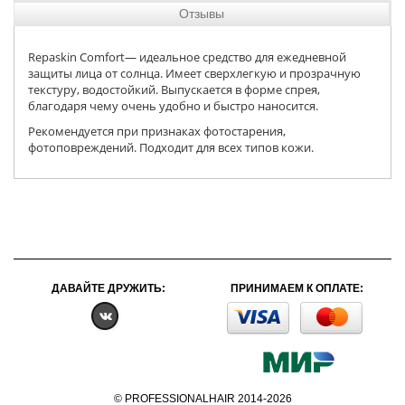
Отзывы
Repaskin Comfort— идеальное средство для ежедневной
защиты лица от солнца. Имеет сверхлегкую и прозрачную
текстуру, водостойкий. Выпускается в форме спрея,
благодаря чему очень удобно и быстро наносится.
Рекомендуется при признаках фотостарения,
фотоповреждений. Подходит для всех типов кожи.
ДАВАЙТЕ ДРУЖИТЬ:
ПРИНИМАЕМ К ОПЛАТЕ:
© PROFESSIONALHAIR 2014-2026