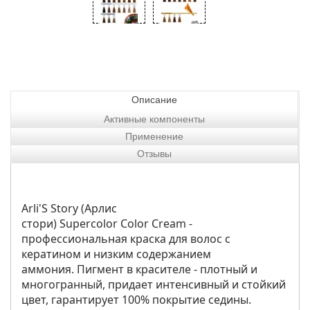
Описание
Активные компоненты
Применение
Отзывы
Arli'S Story (Арлис
стори) Supercolor Color Cream -
профессиональная краска для волос с
кератином и низким содержанием
аммония. Пигмент в красителе - плотный и
многогранный, придает интенсивный и стойкий
цвет, гарантирует 100% покрытие седины.