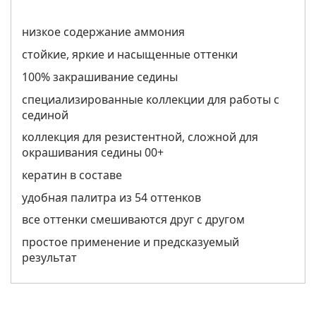
низкое содержание аммония
стойкие, яркие и насыщенные оттенки
100% закрашивание седины
специализированные коллекции для работы с
сединой
коллекция для резистентной, сложной для
окрашивания седины 00+
кератин в составе
удобная палитра из 54 оттенков
все оттенки смешиваются друг с другом
простое применение и предсказуемый
результат